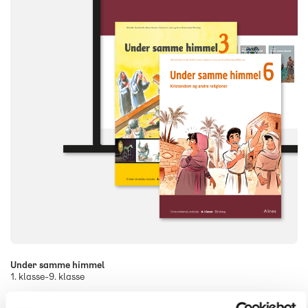
Under samme himmel
1. klasse-9. klasse