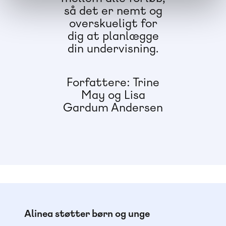
så det er nemt og
overskueligt for
dig at planlægge
din undervisning.
Forfattere: Trine
May og Lisa
Gardum Andersen
Alinea støtter børn og unge