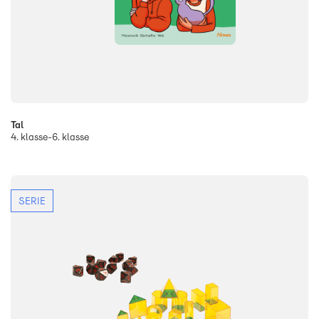
Tal
4. klasse-6. klasse
SERIE