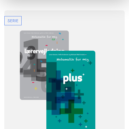
SERIE