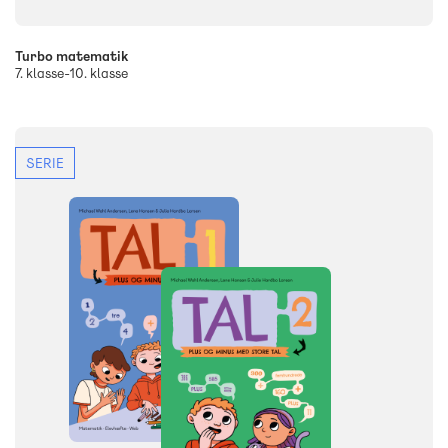
Turbo matematik
7. klasse-10. klasse
SERIE