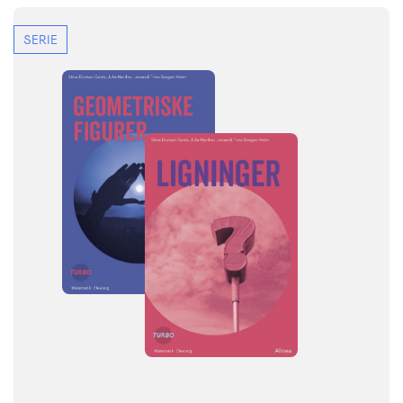
SERIE