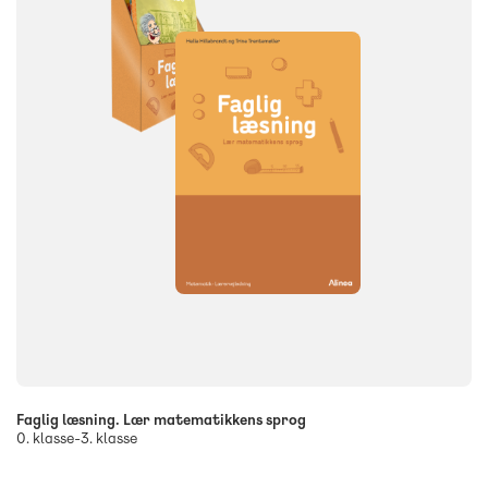
Faglig læsning. Lær matematikkens sprog
0. klasse-3. klasse