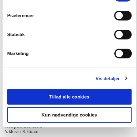
Præferencer
Statistik
Marketing
Vis detaljer
Tillad alle cookies
Kun nødvendige cookies
Mod på matematik
4. klasse-6. klasse