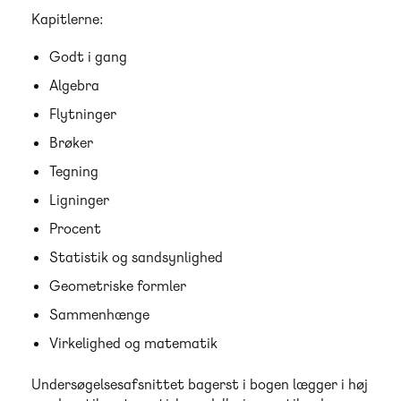
Kapitlerne:
Godt i gang
Algebra
Flytninger
Brøker
Tegning
Ligninger
Procent
Statistik og sandsynlighed
Geometriske formler
Sammenhænge
Virkelighed og matematik
Undersøgelsesafsnittet bagerst i bogen lægger i høj