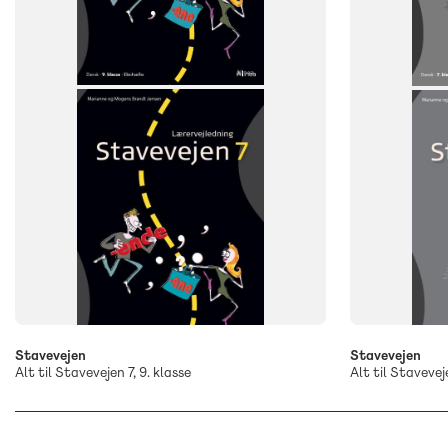
Stavevejen
Stavevejen
Alt til Stavevejen 7, 9. klasse
Alt til Staveveje