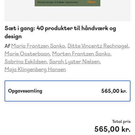
Sæt i gang: 40 produkter til håndværk og
design
Maria Frantzen Sanko
Ditte Vincentz Rechnagel
Af
Marie Oosterbaan
Morten Frantzen Sanko
Sabrina Eskildsen
Sarah Lyster Nielsen
Maja Klingenberg Hansen
565,00 kr.
Opgavesamling
Total pris
565,00 kr.