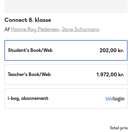
Connect 8. klasse
Hanne Ray Pedersen
Jane Schumann
Af
202,00 kr.
Student's Book/Web
1.972,00 kr.
Teacher's Book/Web
i-bog, abonnement
Total pris