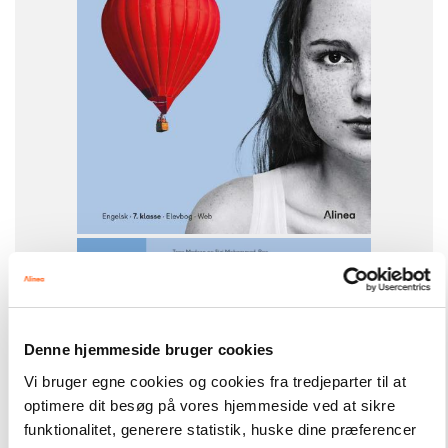
Connect
FAG
Engelsk
NIVEAU
7. klasse
Denne hjemmeside bruger cookies
Vi bruger egne cookies og cookies fra tredjeparter til at
optimere dit besøg på vores hjemmeside ved at sikre
funktionalitet, generere statistik, huske dine præferencer