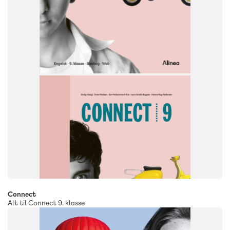
NIVEAU
9. klasse
Connect
Alt til Connect 9. klasse
SYSTEM