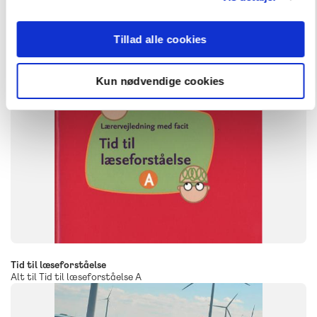
Tillad alle cookies
Kun nødvendige cookies
Tid til læseforståelse
Alt til Tid til læseforståelse A
SYSTEM