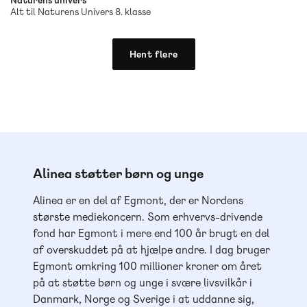
Alt til Naturens Univers 8. klasse
Hent flere
Alinea støtter børn og unge
Alinea er en del af Egmont, der er Nordens
største mediekoncern. Som erhvervs-drivende
fond har Egmont i mere end 100 år brugt en del
af overskuddet på at hjælpe andre. I dag bruger
Egmont omkring 100 millioner kroner om året
på at støtte børn og unge i svære livsvilkår i
Danmark, Norge og Sverige i at uddanne sig,