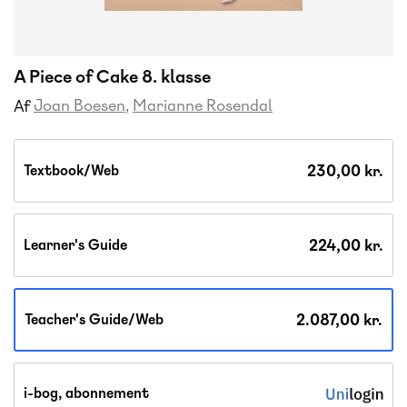
A Piece of Cake 8. klasse
Joan Boesen
Marianne Rosendal
Af
230,00 kr.
Textbook/Web
224,00 kr.
Learner's Guide
2.087,00 kr.
Teacher's Guide/Web
i-bog, abonnement