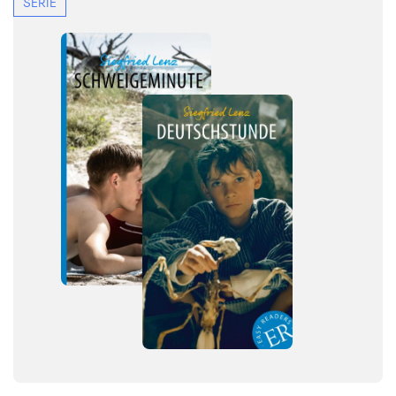
SERIE