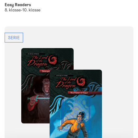
Easy Readers
8. klasse-10. klasse
SERIE