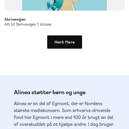
Skrivevejen
Alt til Skrivevejen 1. klasse
Hent flere
Alinea støtter børn og unge
Alinea er en del af Egmont, der er Nordens
største mediekoncern. Som erhvervs-drivende
fond har Egmont i mere end 100 år brugt en del
af overskuddet på at hjælpe andre. I dag bruger