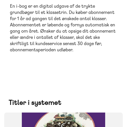
En i-bog er en digital udgave af de trykte
grundbøger til et klassetrin. Du køber abonnement
for 1 år ad gangen til det ønskede antal klasser.
Abonnementet er løbende og fornys automatisk en
gang om året. Ønsker du at opsige dit abonnement
eller ændre i antallet af klasser, skal det ske
skriftligt til kundeservice senest 30 dage før,
abonnementsperioden udløber.
Titler i systemet
SYSTEM