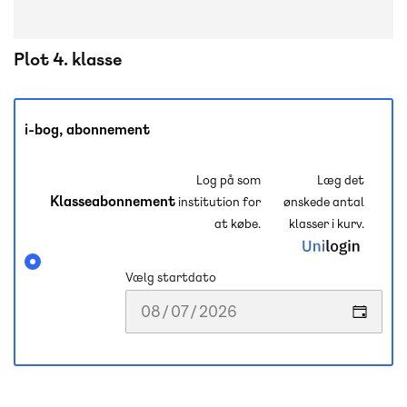
Plot 4. klasse
i-bog, abonnement
Log på som
Læg det
Klasseabonnement
institution for
ønskede antal
at købe.
klasser i kurv.
Vælg startdato