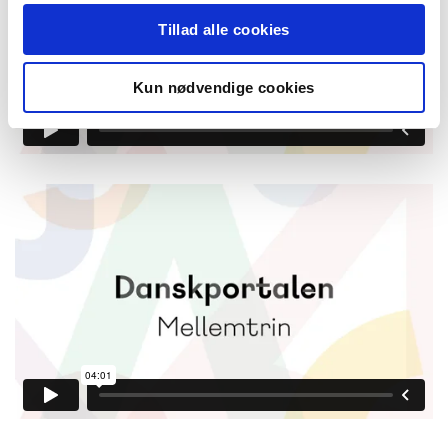
Tillad alle cookies
Kun nødvendige cookies