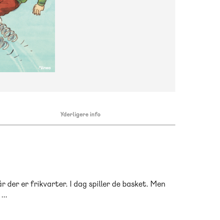
Yderligere info
 der er frikvarter. I dag spiller de basket. Men
..