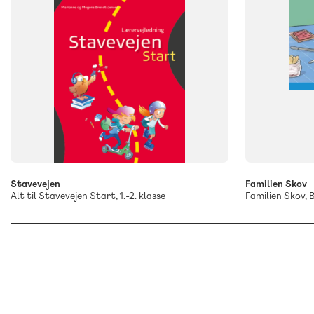
-
+
Stavevejen
Familien Skov
Alt til Stavevejen Start, 1.-2. klasse
Familien Skov, 