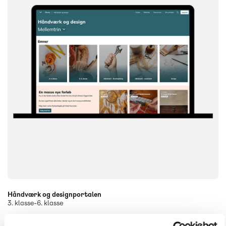
Håndværk og designportalen
3. klasse-6. klasse