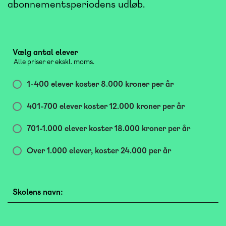
abonnementsperiodens udløb.
Vælg antal elever
Alle priser er ekskl. moms.
1-400 elever koster 8.000 kroner per år
401-700 elever koster 12.000 kroner per år
701-1.000 elever koster 18.000 kroner per år
Over 1.000 elever, koster 24.000 per år
Skolens navn: