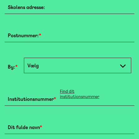
Skolens adresse:
Postnummer:
*
Vælg
By:
*
Find dit
institutionsnummer
Institutionsnummer
*
Dit fulde navn
*