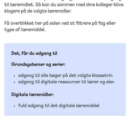
til læremidlet. Så kan du sammen med dine kolleger blive
klogere på de valgte læremidler.
Få overblikket her på siden ved at filtrere på fag eller
type af læremiddel.
Det, får du adgang til
Grundsystemer og serier:
adgang til alle bøger på det valgte klassetrin
adgang til digitale ressourcer til lærer og elev
Digitale læremidler:
fuld adgang til det digitale læremiddel