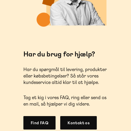
Har du brug for hjælp?
Har du spørgmål til levering, produkter
eller købsbetingelser? Så står vores
kundeservice altid klar til at hjælpe.
Tag et kig i vores FAQ, ring eller send os
en mail, så hjælper vi dig videre.
Find FAQ
Kontakt os