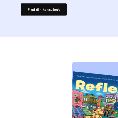
Find din konsulent