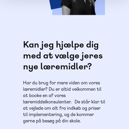
Kan jeg hjælpe dig
med at vælge jeres
nye læremidler?
Har du brug for mere viden om vores
læremidler? Du er altid velkommen til
at booke en af vores
læremiddelkonsulenter. De står klar til
at vejlede om alt fra indkøb og priser
til implementering, og de kommer
gerne på besøg på din skole.