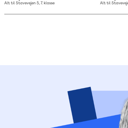
Alt til Stavevejen 5, 7. klasse
Alt til Staveveje